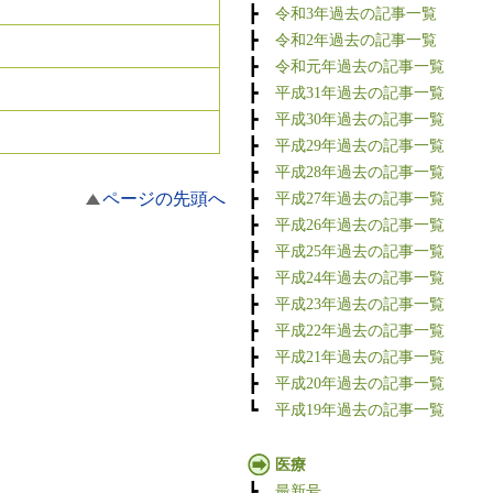
┣
令和3年過去の記事一覧
┣
令和2年過去の記事一覧
┣
令和元年過去の記事一覧
┣
平成31年過去の記事一覧
┣
平成30年過去の記事一覧
┣
平成29年過去の記事一覧
┣
平成28年過去の記事一覧
ページの先頭へ
┣
平成27年過去の記事一覧
┣
平成26年過去の記事一覧
┣
平成25年過去の記事一覧
┣
平成24年過去の記事一覧
┣
平成23年過去の記事一覧
┣
平成22年過去の記事一覧
┣
平成21年過去の記事一覧
┣
平成20年過去の記事一覧
┗
平成19年過去の記事一覧
医療
┣
最新号