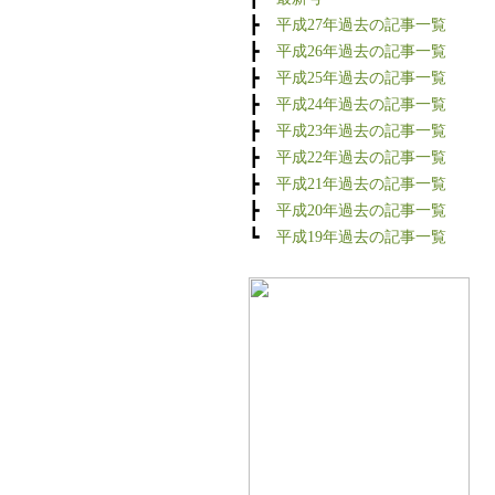
┣
平成27年過去の記事一覧
┣
平成26年過去の記事一覧
┣
平成25年過去の記事一覧
┣
平成24年過去の記事一覧
┣
平成23年過去の記事一覧
┣
平成22年過去の記事一覧
┣
平成21年過去の記事一覧
┣
平成20年過去の記事一覧
┗
平成19年過去の記事一覧