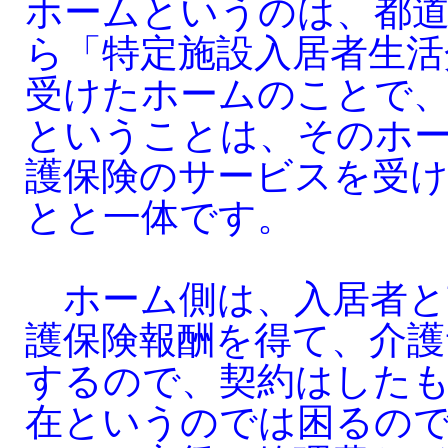
ホームというのは、都
ら「特定施設入居者生活
受けたホームのことで
ということは、そのホ
護保険のサービスを受
とと一体です。
ホーム側は、入居者と
護保険報酬を得て、介護
するので、契約はした
在というのでは困るの