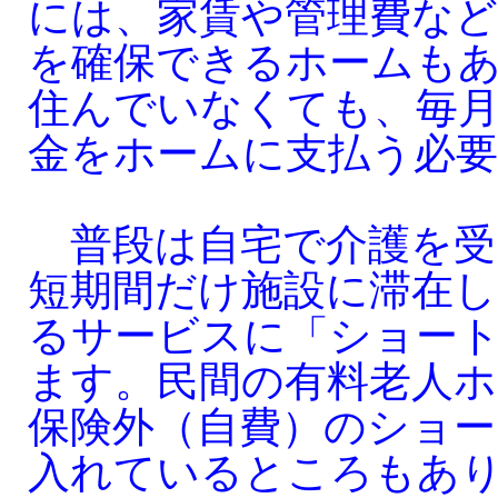
には、家賃や管理費など
を確保できるホームも
住んでいなくても、毎月
金をホームに支払う必
普段は自宅で介護を受
短期間だけ施設に滞在し
るサービスに「ショー
ます。民間の有料老人ホ
保険外（自費）のショ
入れているところもあ