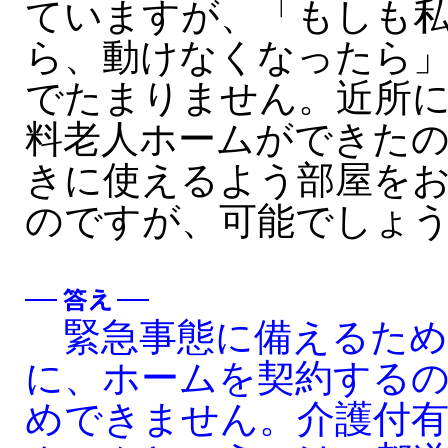
ていますが、「もしも
ら、動けなくなったら
でたまりません。近所
料老人ホームができた
きに使えるよう部屋を
のですが、可能でしょ
緊急事態に備えるため
に、ホームを契約する
めできません。介護付有