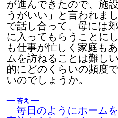
が進んできたので、施
うがいい」と言われま
で話し合って、母には
に入ってもらうことに
も仕事が忙しく家庭も
ムを訪ねることは難し
的にどのくらいの頻度
いのでしょうか。
毎日のようにホームを