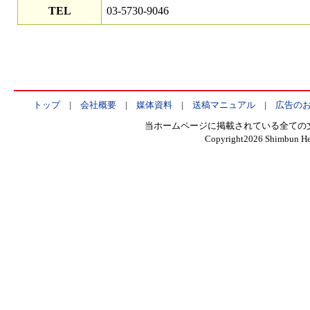
TEL
03-5730-9046
トップ
|
会社概要
|
媒体資料
|
送稿マニュアル
|
広告の
当ホームページに掲載されている全ての
Copyright
2026 Shimbun Hen