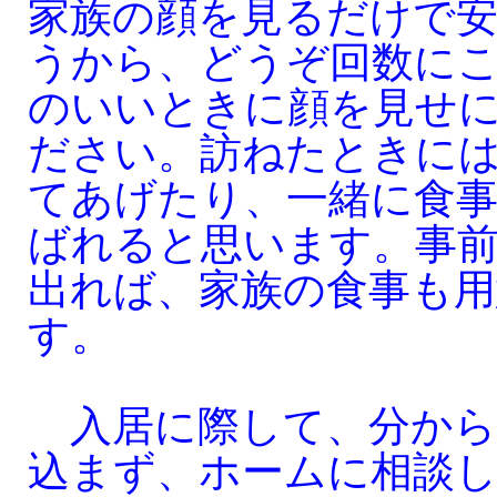
家族の顔を見るだけで
うから、どうぞ回数に
のいいときに顔を見せ
ださい。訪ねたときに
てあげたり、一緒に食
ばれると思います。事
出れば、家族の食事も
す。
入居に際して、分から
込まず、ホームに相談