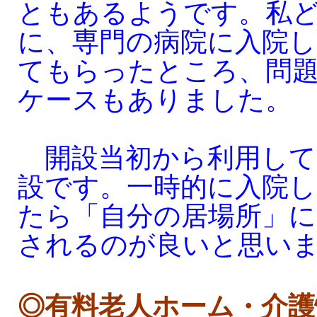
ともあるようです。私
に、専門の病院に入院し
てもらったところ、問
ケースもありました。
開設当初から利用して
設です。一時的に入院し
たら「自分の居場所」に
されるのが良いと思い
◎有料老人ホーム・介護