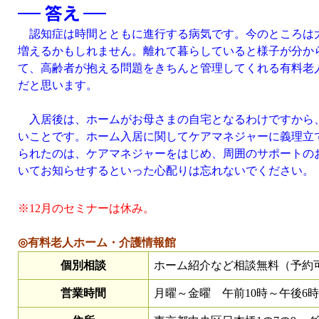
認知症は時間とともに進行する病気です。今のところは
増えるかもしれません。離れて暮らしていると様子が分か
て、高齢者が抱える問題をきちんと管理してくれる有料老
だと思います。
入居後は、ホームがお母さまの自宅となるわけですから
いことです。ホーム入居に関してケアマネジャーに義理立
られたのは、ケアマネジャーをはじめ、周囲のサポートの
いてお知らせするといった心配りは忘れないでください。
※12月のセミナーは休み。
◎有料老人ホーム・介護情報館
個別相談
ホーム紹介など相談無料（予約
営業時間
月曜～金曜 午前10時～午後6時