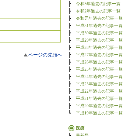
┣
令和3年過去の記事一覧
┣
令和2年過去の記事一覧
┣
令和元年過去の記事一覧
┣
平成31年過去の記事一覧
┣
平成30年過去の記事一覧
┣
平成29年過去の記事一覧
┣
平成28年過去の記事一覧
ページの先頭へ
┣
平成27年過去の記事一覧
┣
平成26年過去の記事一覧
┣
平成25年過去の記事一覧
┣
平成24年過去の記事一覧
┣
平成23年過去の記事一覧
┣
平成22年過去の記事一覧
┣
平成21年過去の記事一覧
┣
平成20年過去の記事一覧
┗
平成19年過去の記事一覧
医療
┣
最新号