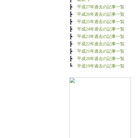
┣
平成27年過去の記事一覧
┣
平成26年過去の記事一覧
┣
平成25年過去の記事一覧
┣
平成24年過去の記事一覧
┣
平成23年過去の記事一覧
┣
平成22年過去の記事一覧
┣
平成21年過去の記事一覧
┣
平成20年過去の記事一覧
┗
平成19年過去の記事一覧