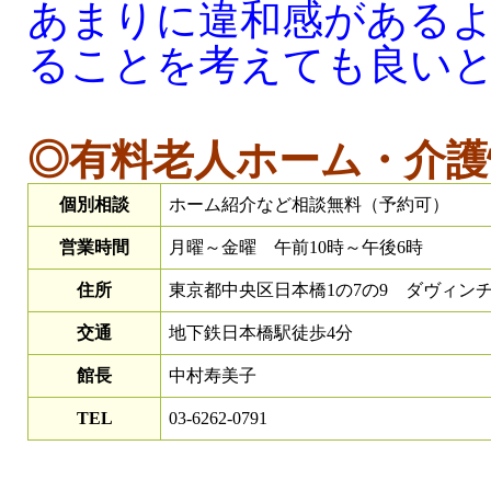
あまりに違和感がある
ることを考えても良い
◎有料老人ホーム・介護
個別相談
ホーム紹介など相談無料（予約可）
営業時間
月曜～金曜 午前10時～午後6時
住所
東京都中央区日本橋1の7の9 ダヴィンチ
交通
地下鉄日本橋駅徒歩4分
館長
中村寿美子
TEL
03-6262-0791