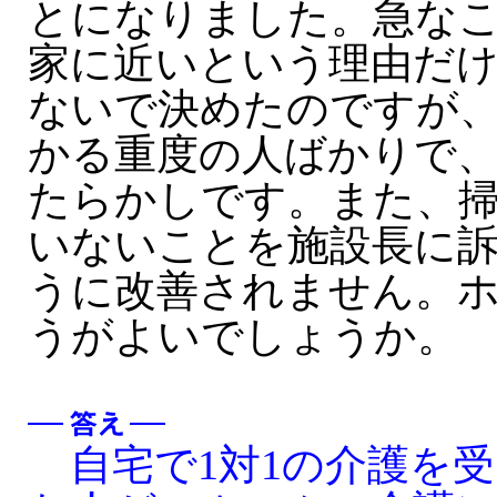
とになりました。急な
家に近いという理由だ
ないで決めたのですが
かる重度の人ばかりで
たらかしです。また、
いないことを施設長に
うに改善されません。
うがよいでしょうか。
自宅で1対1の介護を受