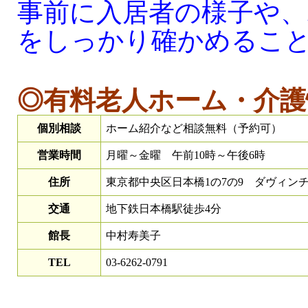
事前に入居者の様子や、
をしっかり確かめるこ
◎有料老人ホーム・介護
個別相談
ホーム紹介など相談無料（予約可）
営業時間
月曜～金曜 午前10時～午後6時
住所
東京都中央区日本橋1の7の9 ダヴィンチ
交通
地下鉄日本橋駅徒歩4分
館長
中村寿美子
TEL
03-6262-0791