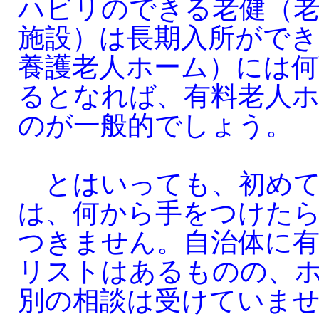
ハビリのできる老健（
施設）は長期入所ができ
養護老人ホーム）には何
るとなれば、有料老人
のが一般的でしょう。
とはいっても、初めて
は、何から手をつけた
つきません。自治体に
リストはあるものの、
別の相談は受けていま