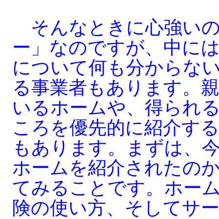
そんなときに心強いの
ー」なのですが、中に
について何も分からな
る事業者もあります。
いるホームや、得られ
ころを優先的に紹介す
もあります。まずは、
ホームを紹介されたの
てみることです。ホー
険の使い方、そしてサ