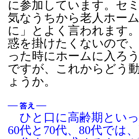
に参加しています。セ
気なうちから老人ホー
に」とよく言われます
惑を掛けたくないので
った時にホームに入ろ
ですが、これからどう
ょうか。
ひと口に高齢期といっ
60代と70代、80代では