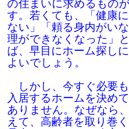
の住まいに求めるもの
す。若くても、「健康に
ない」「頼る身内がいな
理ができなくなった」
ば、早目にホーム探し
よいでしょう。
しかし、今すぐ必要も
入居するホームを決め
ありません。なぜなら
えて、高齢者を取り巻く