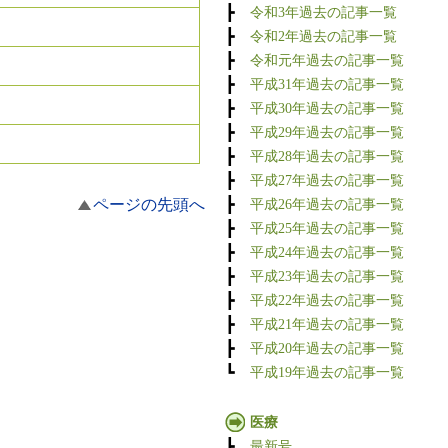
┣
令和3年過去の記事一覧
┣
令和2年過去の記事一覧
┣
令和元年過去の記事一覧
┣
平成31年過去の記事一覧
┣
平成30年過去の記事一覧
┣
平成29年過去の記事一覧
┣
平成28年過去の記事一覧
┣
平成27年過去の記事一覧
ページの先頭へ
┣
平成26年過去の記事一覧
┣
平成25年過去の記事一覧
┣
平成24年過去の記事一覧
┣
平成23年過去の記事一覧
┣
平成22年過去の記事一覧
┣
平成21年過去の記事一覧
┣
平成20年過去の記事一覧
┗
平成19年過去の記事一覧
医療
┣
最新号