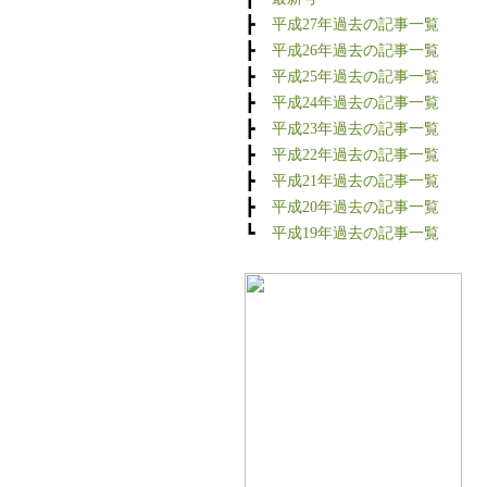
┣
平成27年過去の記事一覧
┣
平成26年過去の記事一覧
┣
平成25年過去の記事一覧
┣
平成24年過去の記事一覧
┣
平成23年過去の記事一覧
┣
平成22年過去の記事一覧
┣
平成21年過去の記事一覧
┣
平成20年過去の記事一覧
┗
平成19年過去の記事一覧