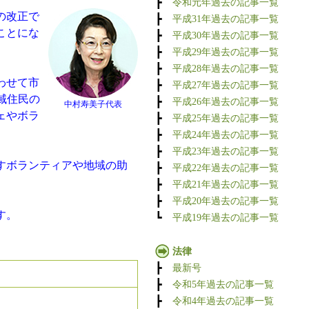
┣
令和元年過去の記事一覧
の改正で
┣
平成31年過去の記事一覧
ことにな
┣
平成30年過去の記事一覧
┣
平成29年過去の記事一覧
┣
平成28年過去の記事一覧
わせて市
┣
平成27年過去の記事一覧
域住民の
┣
平成26年過去の記事一覧
中村寿美子代表
ェやボラ
┣
平成25年過去の記事一覧
┣
平成24年過去の記事一覧
┣
平成23年過去の記事一覧
すボランティアや地域の助
┣
平成22年過去の記事一覧
┣
平成21年過去の記事一覧
┣
平成20年過去の記事一覧
す。
┗
平成19年過去の記事一覧
法律
┣
最新号
┣
令和5年過去の記事一覧
┣
令和4年過去の記事一覧