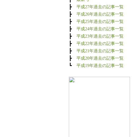
┣
平成27年過去の記事一覧
┣
平成26年過去の記事一覧
┣
平成25年過去の記事一覧
┣
平成24年過去の記事一覧
┣
平成23年過去の記事一覧
┣
平成22年過去の記事一覧
┣
平成21年過去の記事一覧
┣
平成20年過去の記事一覧
┗
平成19年過去の記事一覧