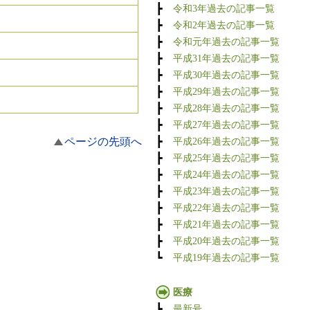
┣
令和3年過去の記事一覧
┣
令和2年過去の記事一覧
┣
令和元年過去の記事一覧
┣
平成31年過去の記事一覧
┣
平成30年過去の記事一覧
┣
平成29年過去の記事一覧
┣
平成28年過去の記事一覧
┣
平成27年過去の記事一覧
ページの先頭へ
┣
平成26年過去の記事一覧
┣
平成25年過去の記事一覧
┣
平成24年過去の記事一覧
┣
平成23年過去の記事一覧
┣
平成22年過去の記事一覧
┣
平成21年過去の記事一覧
┣
平成20年過去の記事一覧
┗
平成19年過去の記事一覧
医療
┣
最新号