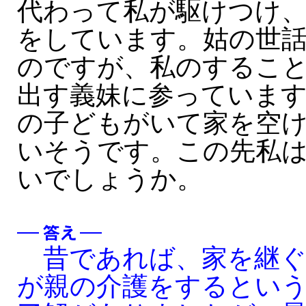
代わって私が駆けつけ
をしています。姑の世
のですが、私のするこ
出す義妹に参っています
の子どもがいて家を空
いそうです。この先私
いでしょうか。
昔であれば、家を継ぐ
が親の介護をするとい