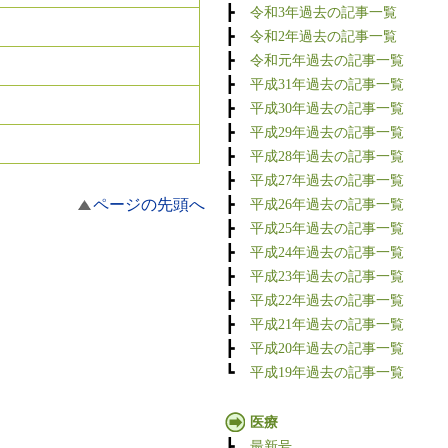
┣
令和3年過去の記事一覧
┣
令和2年過去の記事一覧
┣
令和元年過去の記事一覧
┣
平成31年過去の記事一覧
┣
平成30年過去の記事一覧
┣
平成29年過去の記事一覧
┣
平成28年過去の記事一覧
┣
平成27年過去の記事一覧
ページの先頭へ
┣
平成26年過去の記事一覧
┣
平成25年過去の記事一覧
┣
平成24年過去の記事一覧
┣
平成23年過去の記事一覧
┣
平成22年過去の記事一覧
┣
平成21年過去の記事一覧
┣
平成20年過去の記事一覧
┗
平成19年過去の記事一覧
医療
┣
最新号