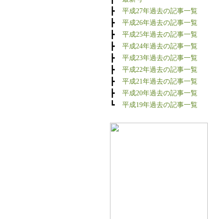
┣
平成27年過去の記事一覧
┣
平成26年過去の記事一覧
┣
平成25年過去の記事一覧
┣
平成24年過去の記事一覧
┣
平成23年過去の記事一覧
┣
平成22年過去の記事一覧
┣
平成21年過去の記事一覧
┣
平成20年過去の記事一覧
┗
平成19年過去の記事一覧