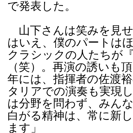
で発表した。
山下さんは笑みを見せ
はいえ、僕のパートは
クラシックの人たちが
（笑）。再演の誘いも頂
年には、指揮者の佐渡裕
タリアでの演奏も実現
は分野を問わず、みんな
白がる精神は、常に新
ます」