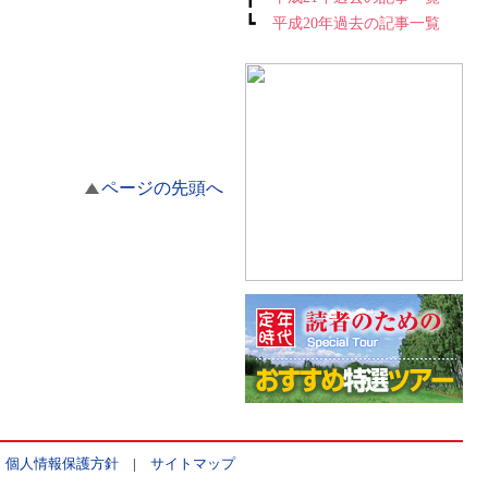
┗
平成20年過去の記事一覧
ページの先頭へ
|
個人情報保護方針
|
サイトマップ