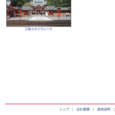
三島スカイウォーク
トップ
|
会社概要
|
媒体資料