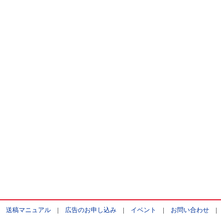
|
送稿マニュアル
|
広告のお申し込み
|
イベント
|
お問い合わせ