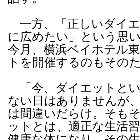
一方、「正しいダイエ
に広めたい」という思
今月、横浜ベイホテル
トを開催するのもその
「今、ダイエットとい
ない日はありませんが
は間違いだらけ。そも
ットとは、適正な生活
健康な体になり、その生