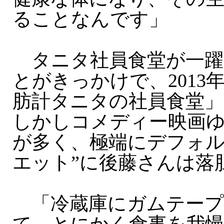
ることなんです」
タニタ社員食堂が一躍
とがきっかけで、2013
肪計タニタの社員食堂」
しかしコメディー映画
が多く、極端にデフォル
エット”に後藤さんは落
「冷蔵庫にガムテープ