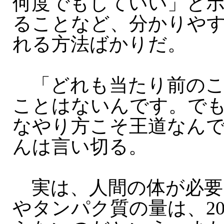
何度でもしていい」と
ることなど、分かりや
れる方法ばかりだ。
「どれも当たり前のこ
ことはないんです。で
なやり方こそ王道なん
んは言い切る。
実は、人間の体が必要
やタンパク質の量は、20