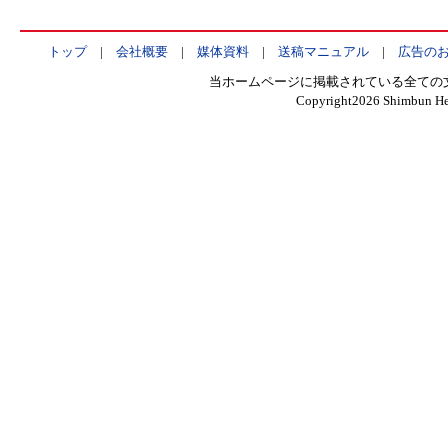
トップ
|
会社概要
|
媒体資料
|
送稿マニュアル
|
広告の
当ホームページに掲載されている全ての
Copyright
2026 Shimbun Hen