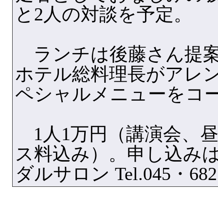
と2人の対談を予定。
ランチは後藤さん提案
ホテル総料理長がアレ
ペシャルメニューをコ
1人1万円（講演会、
ス料込み）。申し込み
ダルサロン Tel.045・682