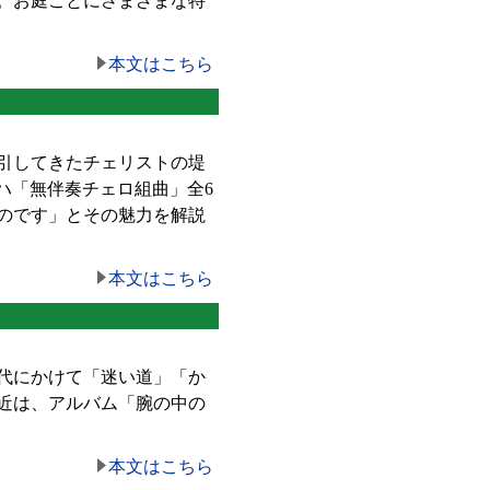
す。お庭ごとにさまざまな特
。
本文はこちら
引してきたチェリストの堤
ハ「無伴奏チェロ組曲」全6
のです」とその魅力を解説
本文はこちら
年代にかけて「迷い道」「か
近は、アルバム「腕の中の
本文はこちら