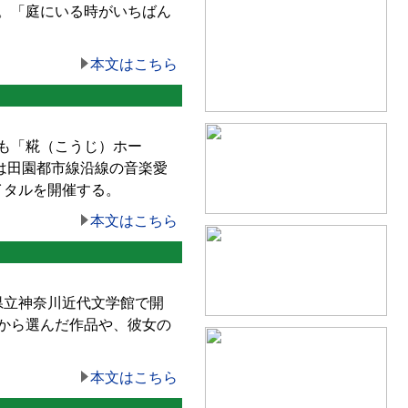
。「庭にいる時がいちばん
本文はこちら
も「糀（こうじ）ホー
ルは田園都市線沿線の音楽愛
イタルを開催する。
本文はこちら
県立神奈川近代文学館で開
から選んだ作品や、彼女の
本文はこちら