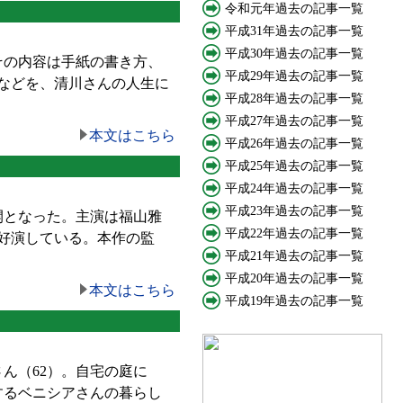
令和元年過去の記事一覧
平成31年過去の記事一覧
平成30年過去の記事一覧
その内容は手紙の書き方、
平成29年過去の記事一覧
などを、清川さんの人生に
平成28年過去の記事一覧
平成27年過去の記事一覧
本文はこちら
平成26年過去の記事一覧
平成25年過去の記事一覧
平成24年過去の記事一覧
平成23年過去の記事一覧
開となった。主演は福山雅
平成22年過去の記事一覧
好演している。本作の監
平成21年過去の記事一覧
平成20年過去の記事一覧
本文はこちら
平成19年過去の記事一覧
ん（62）。自宅の庭に
するベニシアさんの暮らし