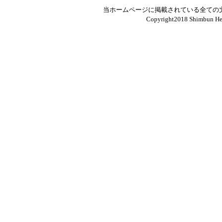
当ホームページに掲載されている全ての
Copyright2018 Shimbun Hen