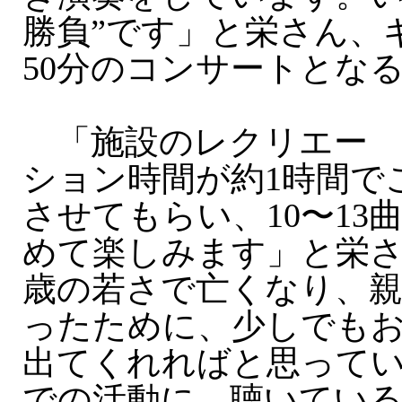
勝負”です」と栄さん、
50分のコンサートとな
「施設のレクリエー
ション時間が約1時間で
させてもらい、10〜13
めて楽しみます」と栄さ
歳の若さで亡くなり、
ったために、少しでも
出てくれればと思って
での活動に、聴いてい