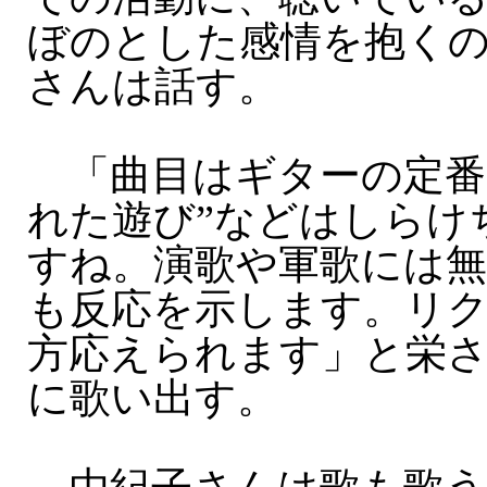
ぼのとした感情を抱く
さんは話す。
「曲目はギターの定番
れた遊び”などはしらけ
すね。演歌や軍歌には無
も反応を示します。リク
方応えられます」と栄
に歌い出す。