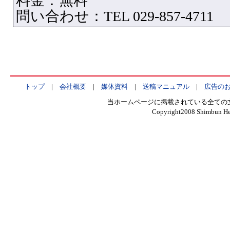
料金：無料
問い合わせ：TEL 029-857-4711
トップ
|
会社概要
|
媒体資料
|
送稿マニュアル
|
広告の
当ホームページに掲載されている全ての
Copyright2008 Shimbun Hen