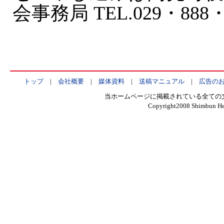
会事務局 TEL.029・888・
トップ
|
会社概要
|
媒体資料
|
送稿マニュアル
|
広告の
当ホームページに掲載されている全ての
Copyright2008 Shimbun Hen