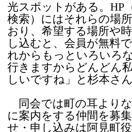
光スポットがある。HP
検索）にはそれらの場
おり、希望する場所や時
し込むと、会員が無料で
れからもっといろいろ
行きますからどんどん
しいですね」と杉本さ
同会では町の耳よりな
に案内をする仲間を募集
せ・申し込みは阿見町役