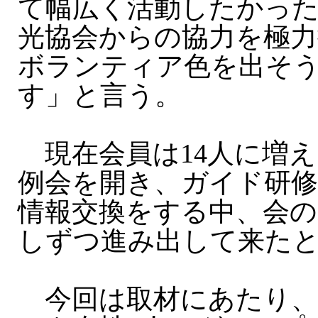
て幅広く活動したかっ
光協会からの協力を極力
ボランティア色を出そ
す」と言う。
現在会員は14人に増え
例会を開き、ガイド研修
情報交換をする中、会
しずつ進み出して来た
今回は取材にあたり、