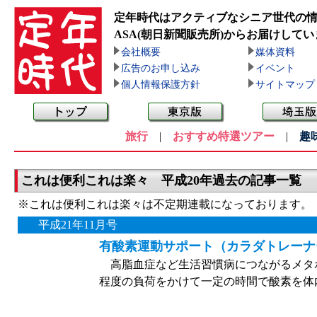
定年時代はアクティブなシニア世代の
ASA(朝日新聞販売所)
からお届けしてい
会社概要
媒体資料
広告のお申し込み
イベント
個人情報保護方針
サイトマップ
旅行
|
おすすめ特選ツアー
|
趣
これは便利これは楽々 平成20年過去の記事一覧
※これは便利これは楽々は不定期連載になっております。
平成21年11月号
有酸素運動サポート（カラダトレーナ
高脂血症など生活習慣病につながるメタ
程度の負荷をかけて一定の時間で酸素を体