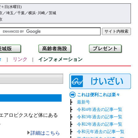
々日(水曜日)
京／埼玉／千葉／横浜･川崎／茨城
京
々
|
リンク
|
インフォメーション
これは便利これは楽々
┣
最新号
┣
令和4年過去の記事一覧
エアロビクスなど体にある
┣
令和3年過去の記事一覧
。
┣
令和2年過去の記事一覧
┣
令和元年過去の記事一覧
詳細はこちら