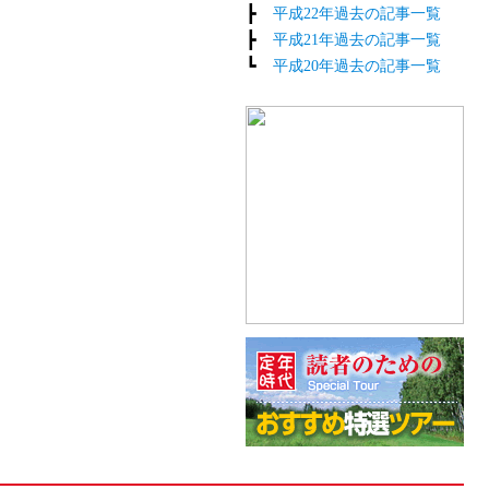
┣
平成22年過去の記事一覧
┣
平成21年過去の記事一覧
┗
平成20年過去の記事一覧