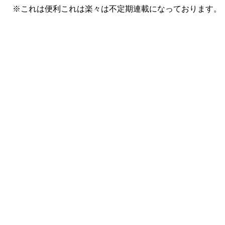
※これは便利これは楽々は不定期連載になっております。