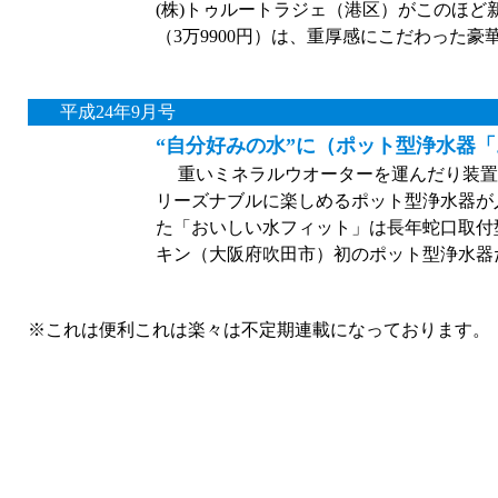
(株)トゥルートラジェ（港区）がこのほ
（3万9900円）は、重厚感にこだわった
平成24年9月号
“自分好みの水”に（ポット型浄水器
重いミネラルウオーターを運んだり装置
リーズナブルに楽しめるポット型浄水器が
た「おいしい水フィット」は長年蛇口取付
キン（大阪府吹田市）初のポット型浄水器
※これは便利これは楽々は不定期連載になっております。