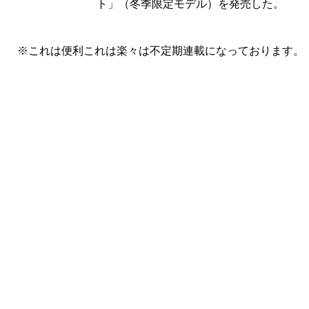
ト」（冬季限定モデル）を発売した。
※これは便利これは楽々は不定期連載になっております。