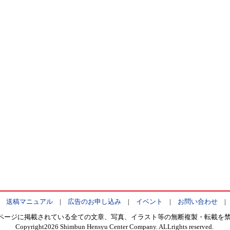
|
送稿マニュアル
|
広告のお申し込み
|
イベント
|
お問い合わせ
ページに掲載されている全ての文章、写真、イラスト等の無断複製・転載を
Copyright
2026 Shimbun Hensyu Center Company. ALLrights reserved.