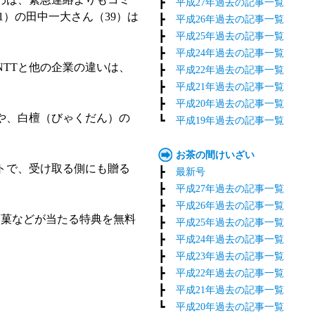
┣
平成27年過去の記事一覧
11）の田中一大さん（39）は
┣
平成26年過去の記事一覧
┣
平成25年過去の記事一覧
┣
平成24年過去の記事一覧
TTと他の企業の違いは、
┣
平成22年過去の記事一覧
┣
平成21年過去の記事一覧
┣
平成20年過去の記事一覧
や、白檀（びゃくだん）の
┗
平成19年過去の記事一覧
お茶の間けいざい
トで、受け取る側にも贈る
┣
最新号
。
┣
平成27年過去の記事一覧
┣
平成26年過去の記事一覧
名菓などが当たる特典を無料
┣
平成25年過去の記事一覧
┣
平成24年過去の記事一覧
┣
平成23年過去の記事一覧
┣
平成22年過去の記事一覧
┣
平成21年過去の記事一覧
┗
平成20年過去の記事一覧