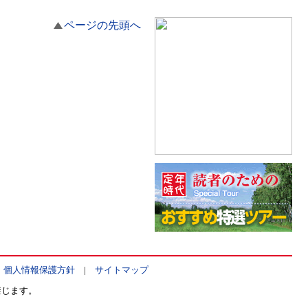
ページの先頭へ
|
個人情報保護方針
|
サイトマップ
禁じます。