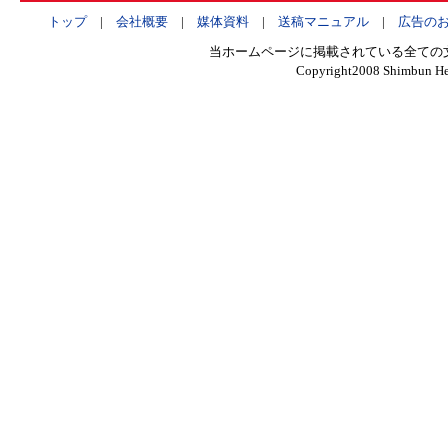
トップ
|
会社概要
|
媒体資料
|
送稿マニュアル
|
広告の
当ホームページに掲載されている全ての
Copyright2008 Shimbun Hen