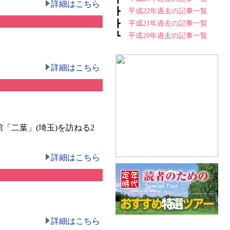
詳細はこちら
┣
平成22年過去の記事一覧
┣
平成21年過去の記事一覧
┗
平成20年過去の記事一覧
詳細はこちら
二葉」(埼玉)を訪ねる2
詳細はこちら
詳細はこちら