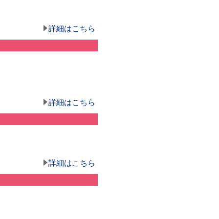
詳細はこちら
詳細はこちら
詳細はこちら