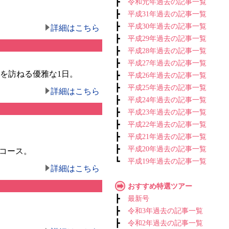
┣
令和元年過去の記事一覧
┣
平成31年過去の記事一覧
┣
平成30年過去の記事一覧
詳細はこちら
┣
平成29年過去の記事一覧
┣
平成28年過去の記事一覧
┣
平成27年過去の記事一覧
を訪ねる優雅な1日。
┣
平成26年過去の記事一覧
┣
平成25年過去の記事一覧
詳細はこちら
┣
平成24年過去の記事一覧
┣
平成23年過去の記事一覧
┣
平成22年過去の記事一覧
┣
平成21年過去の記事一覧
┣
平成20年過去の記事一覧
コース。
┗
平成19年過去の記事一覧
詳細はこちら
おすすめ特選ツアー
┣
最新号
┣
令和3年過去の記事一覧
┣
令和2年過去の記事一覧