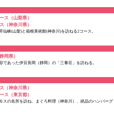
ース（山梨県）
ス（神奈川県）
仙峡(山梨)と箱根美術館(神奈川)を訪ねる2コース。
静岡県）
邸であった伊豆長岡（静岡）の「三養荘」を訪ねる。
ス（神奈川県）
ース（東京都）
モスの名所を訪ね、まぐろ料理（神奈川）、絶品のハンバーグ