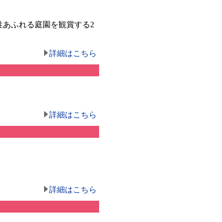
性あふれる庭園を観賞する2
詳細はこちら
詳細はこちら
詳細はこちら