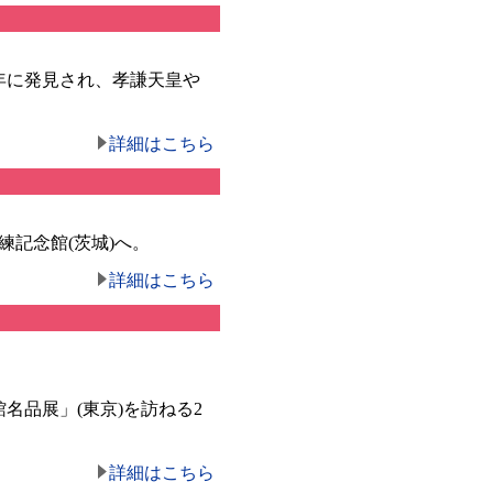
年に発見され、孝謙天皇や
詳細はこちら
記念館(茨城)へ。
詳細はこちら
品展」(東京)を訪ねる2
詳細はこちら