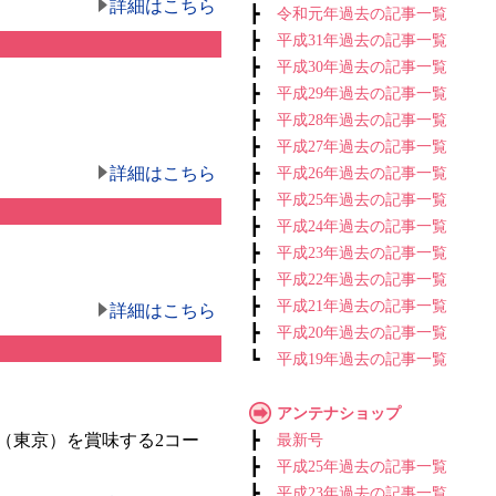
詳細はこちら
┣
令和元年過去の記事一覧
┣
平成31年過去の記事一覧
┣
平成30年過去の記事一覧
┣
平成29年過去の記事一覧
┣
平成28年過去の記事一覧
┣
平成27年過去の記事一覧
詳細はこちら
┣
平成26年過去の記事一覧
┣
平成25年過去の記事一覧
┣
平成24年過去の記事一覧
┣
平成23年過去の記事一覧
┣
平成22年過去の記事一覧
┣
平成21年過去の記事一覧
詳細はこちら
┣
平成20年過去の記事一覧
┗
平成19年過去の記事一覧
アンテナショップ
（東京）を賞味する2コー
┣
最新号
┣
平成25年過去の記事一覧
┣
平成23年過去の記事一覧