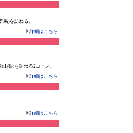
群馬)を訪ねる。
詳細はこちら
(山梨)を訪ねる2コース。
詳細はこちら
詳細はこちら