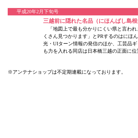
平成20年2月下旬号
三越前に隠れた名品（にほんばし島根
「地図上で最も分かりにくい県と言われ
くさん見つかります」とPRするのはにほ
光・UIターン情報の発信のほか、工芸品
も力を入れる同店は日本橋三越の正面に位
※アンテナショップは不定期連載になっております。