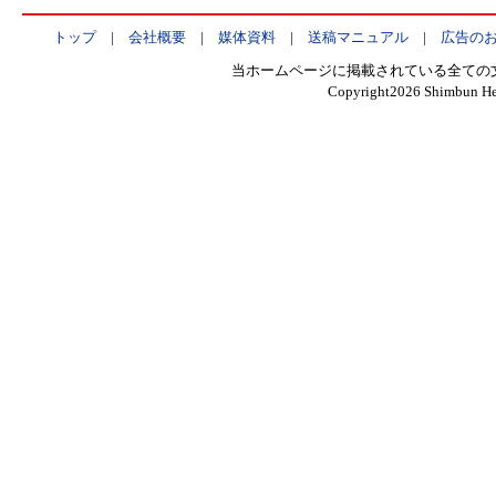
トップ
|
会社概要
|
媒体資料
|
送稿マニュアル
|
広告の
当ホームページに掲載されている全ての
Copyright
2026 Shimbun Hen