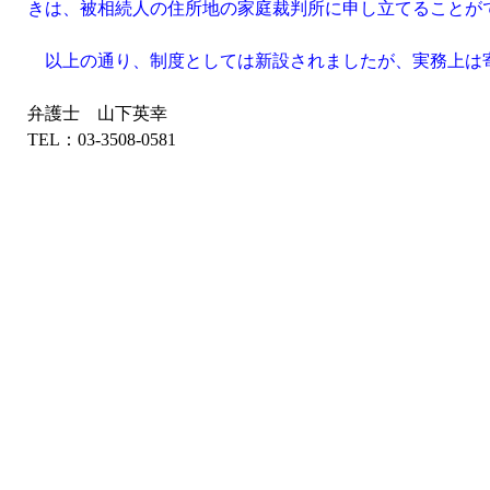
きは、被相続人の住所地の家庭裁判所に申し立てることが
以上の通り、制度としては新設されましたが、実務上は
弁護士 山下英幸
TEL：03-3508-0581