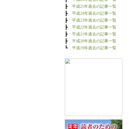
┣
平成25年過去の記事一覧
┣
平成24年過去の記事一覧
┣
平成23年過去の記事一覧
┣
平成22年過去の記事一覧
┣
平成21年過去の記事一覧
┣
平成20年過去の記事一覧
┗
平成19年過去の記事一覧