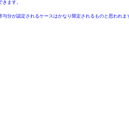
できます。
寄与分が認定されるケースはかなり限定されるものと思われま