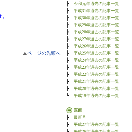
┣
令和元年過去の記事一覧
┣
平成31年過去の記事一覧
す。
┣
平成30年過去の記事一覧
┣
平成29年過去の記事一覧
┣
平成28年過去の記事一覧
┣
平成27年過去の記事一覧
┣
平成26年過去の記事一覧
ページの先頭へ
┣
平成25年過去の記事一覧
┣
平成24年過去の記事一覧
┣
平成23年過去の記事一覧
┣
平成22年過去の記事一覧
┣
平成21年過去の記事一覧
┣
平成20年過去の記事一覧
┗
平成19年過去の記事一覧
医療
┣
最新号
┣
平成27年過去の記事一覧
┣
平成26年過去の記事一覧