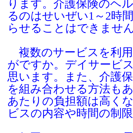
ります。介護保険のヘ
るのはせいぜい1～2時
らせることはできませ
複数のサービスを利用
がですか。デイサービ
思います。また、介護
を組み合わせる方法もあ
あたりの負担額は高く
ビスの内容や時間の制