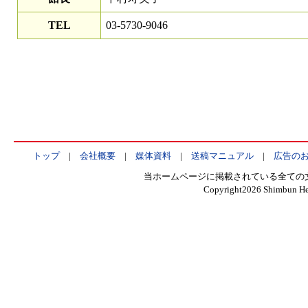
TEL
03-5730-9046
トップ
|
会社概要
|
媒体資料
|
送稿マニュアル
|
広告の
当ホームページに掲載されている全ての
Copyright
2026 Shimbun Hen