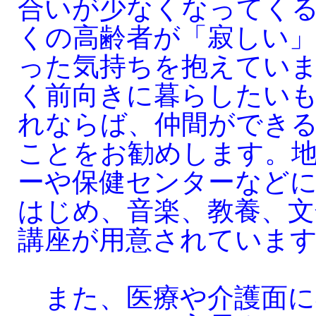
合いが少なくなってく
くの高齢者が「寂しい」
った気持ちを抱えてい
く前向きに暮らしたい
れならば、仲間ができ
ことをお勧めします。
ーや保健センターなど
はじめ、音楽、教養、
講座が用意されていま
また、医療や介護面に