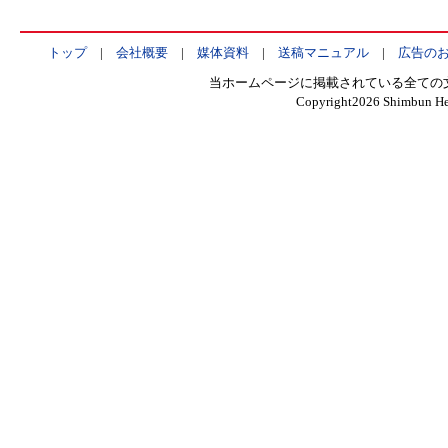
トップ
|
会社概要
|
媒体資料
|
送稿マニュアル
|
広告の
当ホームページに掲載されている全ての
Copyright
2026 Shimbun Hen