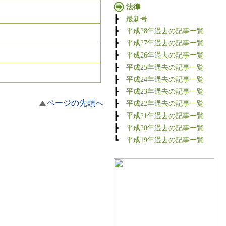
法律
┣
最新号
┣
平成28年過去の記事一覧
┣
平成27年過去の記事一覧
┣
平成26年過去の記事一覧
┣
平成25年過去の記事一覧
┣
平成24年過去の記事一覧
┣
平成23年過去の記事一覧
ページの先頭へ
┣
平成22年過去の記事一覧
┣
平成21年過去の記事一覧
┣
平成20年過去の記事一覧
┗
平成19年過去の記事一覧