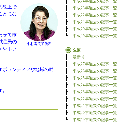
┣
平成24年過去の記事一覧
の改正で
┣
平成23年過去の記事一覧
ことにな
┣
平成22年過去の記事一覧
┣
平成21年過去の記事一覧
┣
平成20年過去の記事一覧
わせて市
┗
平成19年過去の記事一覧
域住民の
中村寿美子代表
ェやボラ
医療
┣
最新号
┣
平成27年過去の記事一覧
すボランティアや地域の助
┣
平成26年過去の記事一覧
┣
平成25年過去の記事一覧
┣
平成24年過去の記事一覧
す。
┣
平成23年過去の記事一覧
┣
平成22年過去の記事一覧
┣
平成21年過去の記事一覧
┣
平成20年過去の記事一覧
┗
平成19年過去の記事一覧