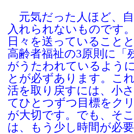
元気だった人ほど、自
入れられないものです
日々を送っていること
高齢者福祉の3原則に「
がうたわれているよう
とが必ずあります。こ
活を取り戻すには、小
てひとつずつ目標をク
が大切です。でも、そ
は、もう少し時間が必