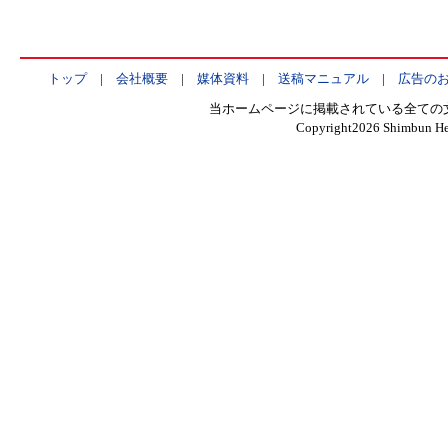
トップ
|
会社概要
|
媒体資料
|
送稿マニュアル
|
広告の
当ホームページに掲載されている全ての
Copyright
2026 Shimbun Hen