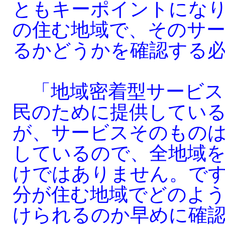
ともキーポイントにな
の住む地域で、そのサ
るかどうかを確認する
「地域密着型サービス
民のために提供してい
が、サービスそのもの
しているので、全地域
けではありません。で
分が住む地域でどのよ
けられるのか早めに確