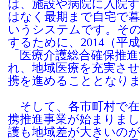
は、施設や病院に入院
はなく最期まで自宅で
いうシステムです。そ
するために、2014（平成
「医療介護総合確保推進
れ、地域医療を充実させ
携を進めることとなり
そして、各市町村で在
携推進事業が始まりまし
護も地域差が大きいの