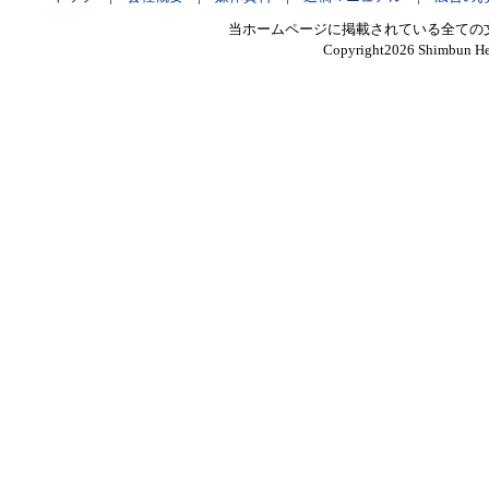
当ホームページに掲載されている全ての
Copyright
2026 Shimbun Hen