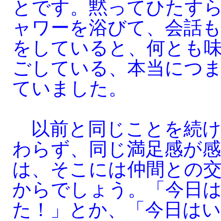
とです。黙ってひたす
ャワーを浴びて、会話
をしていると、何とも
ごしている、本当につ
ていました。
以前と同じことを続け
わらず、同じ満足感が
は、そこには仲間との
からでしょう。「今日
た！」とか、「今日はい