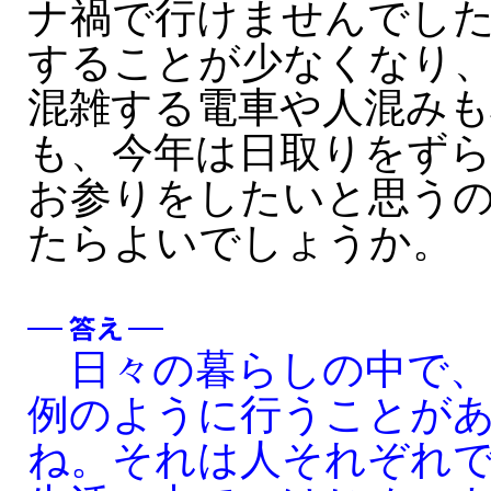
ナ禍で行けませんでし
することが少なくなり
混雑する電車や人混み
も、今年は日取りをず
お参りをしたいと思う
たらよいでしょうか。
日々の暮らしの中で、
例のように行うことが
ね。それは人それぞれ