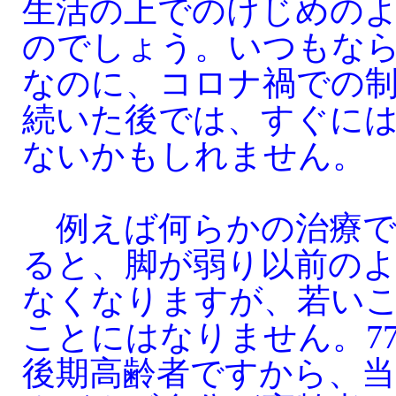
生活の上でのけじめの
のでしょう。いつもな
なのに、コロナ禍での
続いた後では、すぐに
ないかもしれません。
例えば何らかの治療で
ると、脚が弱り以前の
なくなりますが、若い
ことにはなりません。7
後期高齢者ですから、