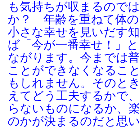
も気持ちが収まるので
か？ 年齢を重ねて体
小さな幸せを見いだす
ば「今が一番幸せ！」
ながります。今までは
ことができなくなるこ
もしれません。そのと
えてどう工夫するかで
らないものになるか、
のかが決まるのだと思