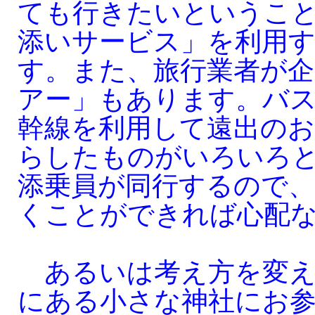
ても行きたいというこ
添いサービス」を利用
す。また、旅行業者が企
アー」もあります。バ
幹線を利用して遠出のお
らしたものがいろいろ
添乗員が同行するので、
くことができれば心配
あるいは考え方を変え
にある小さな神社にお