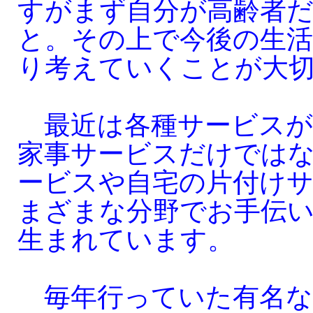
すがまず自分が高齢者
と。その上で今後の生
り考えていくことが大
最近は各種サービスが
家事サービスだけでは
ービスや自宅の片付け
まざまな分野でお手伝
生まれています。
毎年行っていた有名な