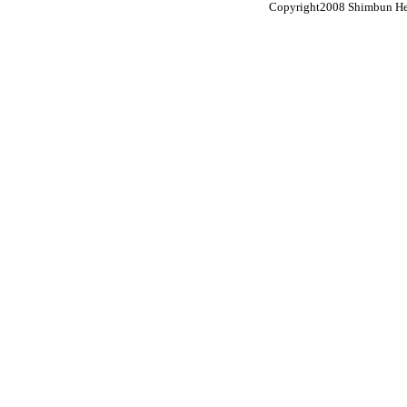
Copyright2008 Shimbun Hen