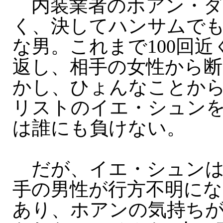
内装業者のホアン・ダ
く、決してハンサムでも
な男。これまで100回
返し、相手の女性から
かし、ひょんなことか
リストのイエ・シュン
は誰にも負けない。
だが、イエ・シュンは
手の男性が行方不明に
あり、ホアンの気持ち