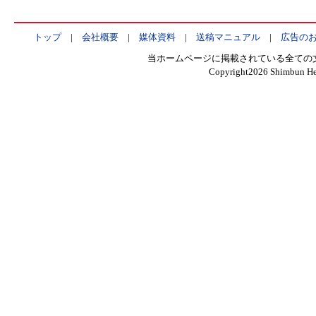
トップ
|
会社概要
|
媒体資料
|
送稿マニュアル
|
広告の
当ホームページに掲載されている全ての
Copyright
2026 Shimbun Hen