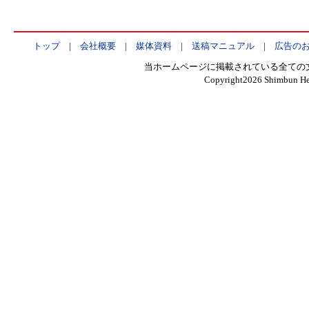
トップ
|
会社概要
|
媒体資料
|
送稿マニュアル
|
広告の
当ホームページに掲載されている全ての
Copyright
2026 Shimbun Hen