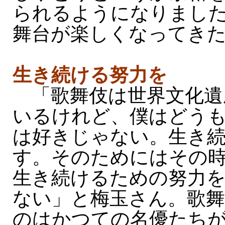
られるようになりまし
舞台が楽しくなってき
生き続ける努力を
「歌舞伎は世界文化遺
いるけれど、僕はどう
は好きじゃない。生き
す。そのためにはその
生き続けるための努力
ない」と梅玉さん。歌
のはかつての名優たち