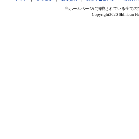
当ホームページに掲載されている全ての
Copyright
2026 Shimbun Hen