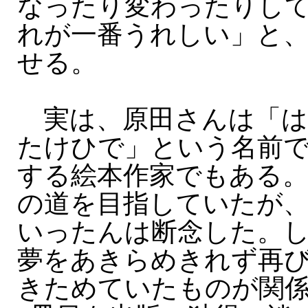
なったり変わったりし
れが一番うれしい」と
せる。
実は、原田さんは「は
たけひで」という名前
する絵本作家でもある
の道を目指していたが
いったんは断念した。し
夢をあきらめきれず再
きためていたものが関