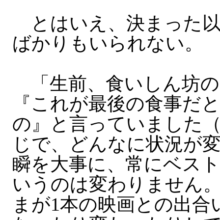
とはいえ、決まった以
ばかりもいられない。
「生前、食いしん坊の
『これが最後の食事だ
の』と言っていました
じで、どんなに状況が
瞬を大事に、常にベス
いうのは変わりません
まが1本の映画との出合