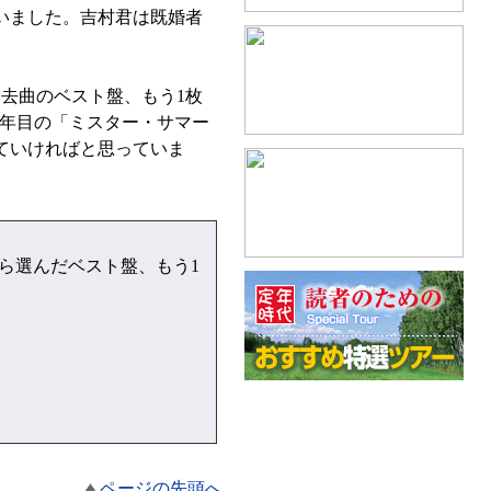
いました。吉村君は既婚者
去曲のベスト盤、もう1枚
0年目の「ミスター・サマー
ていければと思っていま
から選んだベスト盤、もう1
ページの先頭へ