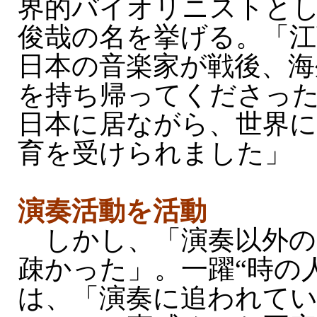
界的バイオリニストと
俊哉の名を挙げる。「江
日本の音楽家が戦後、海
を持ち帰ってくださっ
日本に居ながら、世界に
育を受けられました」
演奏活動を活動
しかし、「演奏以外の
疎かった」。一躍“時の
は、「演奏に追われて