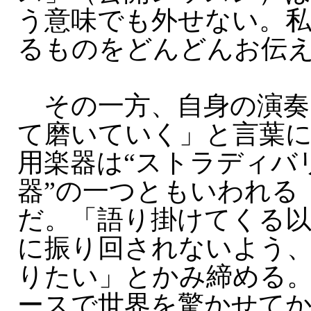
う意味でも外せない。
るものをどんどんお伝
その一方、自身の演奏
て磨いていく」と言葉
用楽器は“ストラディバ
器”の一つともいわれる
だ。「語り掛けてくる以
に振り回されないよう
りたい」とかみ締める。
ースで世界を驚かせてか