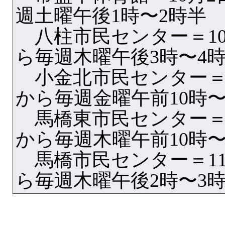
週土曜午後1時〜2時半
八柱市民センター＝10
ら毎週木曜午後3時〜4
小金北市民センター＝1
から毎週金曜午前10時〜
馬橋東市民センター＝1
から毎週木曜午前10時〜
馬橋市民センター＝11
ら毎週木曜午後2時〜3