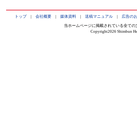
トップ
|
会社概要
|
媒体資料
|
送稿マニュアル
|
広告の
当ホームページに掲載されている全ての
Copyright
2026 Shimbun Hen