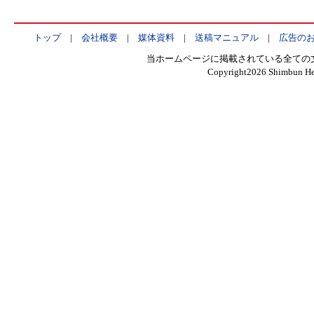
トップ
|
会社概要
|
媒体資料
|
送稿マニュアル
|
広告の
当ホームページに掲載されている全ての
Copyright
2026 Shimbun Hen