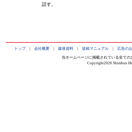
話す。
トップ
|
会社概要
|
媒体資料
|
送稿マニュアル
|
広告の
当ホームページに掲載されている全ての
Copyright
2026 Shimbun Hen