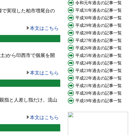
令和元年過去の記事一覧
夫婦で実現した柏市増尾台の
平成31年過去の記事一覧
平成30年過去の記事一覧
平成29年過去の記事一覧
本文はこちら
平成28年過去の記事一覧
平成27年過去の記事一覧
平成26年過去の記事一覧
(土)から印西市で個展を開
平成25年過去の記事一覧
平成24年過去の記事一覧
平成23年過去の記事一覧
本文はこちら
平成22年過去の記事一覧
平成21年過去の記事一覧
平成20年過去の記事一覧
の親指と人差し指だけ。流山
平成19年過去の記事一覧
。
本文はこちら