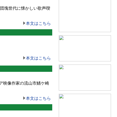
団塊世代に懐かしい歌声喫
本文はこちら
本文はこちら
ア映像作家の流山市鰭ケ崎
本文はこちら