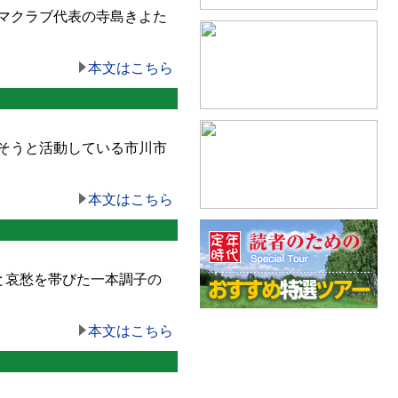
マクラブ代表の寺島きよた
本文はこちら
そうと活動している市川市
本文はこちら
と哀愁を帯びた一本調子の
本文はこちら