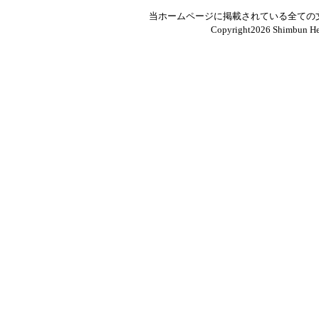
当ホームページに掲載されている全ての
Copyright
2026 Shimbun Hen