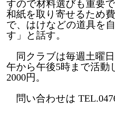
すので材料選びも重要
和紙を取り寄せるため
で、はけなどの道具を
す」と話す。
同クラブは毎週土曜日
午から午後5時まで活動
2000円。
問い合わせは TEL.0476