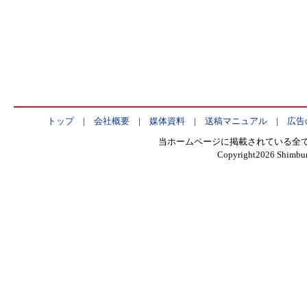
トップ
|
会社概要
|
媒体資料
|
送稿マニュアル
|
広告
当ホームページに掲載されている全
Copyright
2026 Shimbun