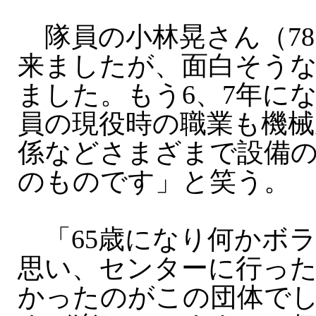
隊員の小林晃さん（78
来ましたが、面白そう
ました。もう6、7年に
員の現役時の職業も機械
係などさまざまで設備
のものです」と笑う。
「65歳になり何かボ
思い、センターに行っ
かったのがこの団体でし